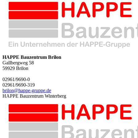
HAPPE Bauzentrum Brilon
Gallbergweg 58
59929
Brilon
02961/9690-0
02961/9690-319
brilon@happe-gruppe.de
HAPPE Bauzentrum Winterberg