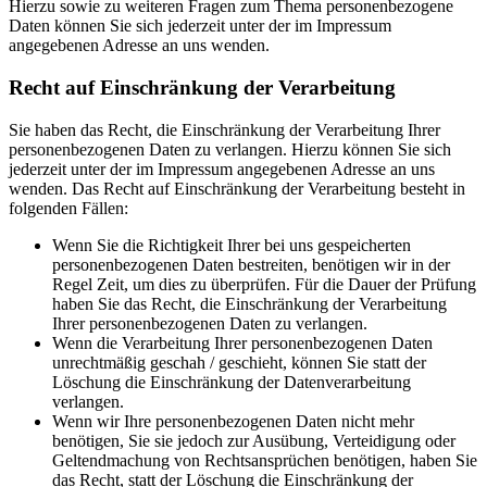
Hierzu sowie zu weiteren Fragen zum Thema personenbezogene
Daten können Sie sich jederzeit unter der im Impressum
angegebenen Adresse an uns wenden.
Recht auf Einschränkung der Verarbeitung
Sie haben das Recht, die Einschränkung der Verarbeitung Ihrer
personenbezogenen Daten zu verlangen. Hierzu können Sie sich
jederzeit unter der im Impressum angegebenen Adresse an uns
wenden. Das Recht auf Einschränkung der Verarbeitung besteht in
folgenden Fällen:
Wenn Sie die Richtigkeit Ihrer bei uns gespeicherten
personenbezogenen Daten bestreiten, benötigen wir in der
Regel Zeit, um dies zu überprüfen. Für die Dauer der Prüfung
haben Sie das Recht, die Einschränkung der Verarbeitung
Ihrer personenbezogenen Daten zu verlangen.
Wenn die Verarbeitung Ihrer personenbezogenen Daten
unrechtmäßig geschah / geschieht, können Sie statt der
Löschung die Einschränkung der Datenverarbeitung
verlangen.
Wenn wir Ihre personenbezogenen Daten nicht mehr
benötigen, Sie sie jedoch zur Ausübung, Verteidigung oder
Geltendmachung von Rechtsansprüchen benötigen, haben Sie
das Recht, statt der Löschung die Einschränkung der