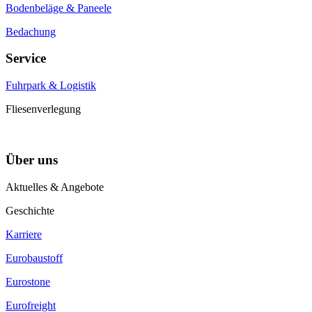
Bodenbeläge & Paneele
Bedachung
Service
Fuhrpark & Logistik
Fliesenverlegung
Über uns
Aktuelles & Angebote
Geschichte
Karriere
Eurobaustoff
Eurostone
Eurofreight