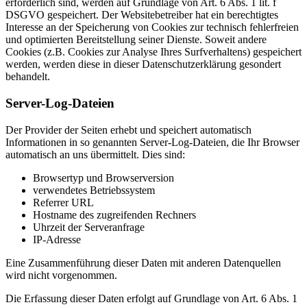
erforderlich sind, werden auf Grundlage von Art. 6 Abs. 1 lit. f
DSGVO gespeichert. Der Websitebetreiber hat ein berechtigtes
Interesse an der Speicherung von Cookies zur technisch fehlerfreien
und optimierten Bereitstellung seiner Dienste. Soweit andere
Cookies (z.B. Cookies zur Analyse Ihres Surfverhaltens) gespeichert
werden, werden diese in dieser Datenschutzerklärung gesondert
behandelt.
Server-Log-Dateien
Der Provider der Seiten erhebt und speichert automatisch
Informationen in so genannten Server-Log-Dateien, die Ihr Browser
automatisch an uns übermittelt. Dies sind:
Browsertyp und Browserversion
verwendetes Betriebssystem
Referrer URL
Hostname des zugreifenden Rechners
Uhrzeit der Serveranfrage
IP-Adresse
Eine Zusammenführung dieser Daten mit anderen Datenquellen
wird nicht vorgenommen.
Die Erfassung dieser Daten erfolgt auf Grundlage von Art. 6 Abs. 1