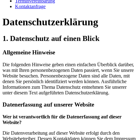
Terminvereinbarung
Kontaktanfrage
Datenschutzerklärung
1. Datenschutz auf einen Blick
Allgemeine Hinweise
Die folgenden Hinweise geben einen einfachen Überblick darüber,
was mit Ihren personenbezogenen Daten passiert, wenn Sie unsere
Website besuchen. Personenbezogene Daten sind alle Daten, mit
denen Sie persönlich identifiziert werden können. Ausführliche
Informationen zum Thema Datenschutz entnehmen Sie unserer
unter diesem Text aufgeführten Datenschutzerklärung.
Datenerfassung auf unserer Website
Wer ist verantwortlich für die Datenerfassung auf dieser
Website?
Die Datenverarbeitung auf dieser Website erfolgt durch den
Websitebetreiber. Dessen Kontaktdaten können Sie dem Impressum