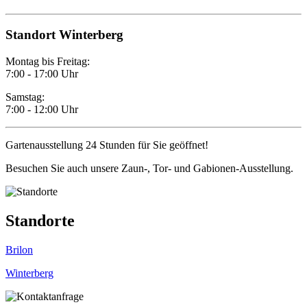
Standort Winterberg
Montag bis Freitag:
7:00 - 17:00 Uhr
Samstag:
7:00 - 12:00 Uhr
Gartenausstellung 24 Stunden für Sie geöffnet!
Besuchen Sie auch unsere Zaun-, Tor- und Gabionen-Ausstellung.
Standorte
Brilon
Winterberg