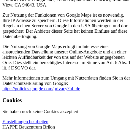
View, CA 94043, USA.
Zur Nutzung der Funktionen von Google Maps ist es notwendig,
Ihre IP Adresse zu speichern. Diese Informationen werden in der
Regel an einen Server von Google in den USA übertragen und dort
gespeichert. Der Anbieter dieser Seite hat keinen Einfluss auf diese
Datenübertragung.
Die Nutzung von Google Maps erfolgt im Interesse einer
ansprechenden Darstellung unserer Online-Angebote und an einer
leichten Auffindbarkeit der von uns auf der Website angegebenen
Orte. Dies stellt ein berechtigtes Interesse im Sinne von Art. 6 Abs. 1
lit. f DSGVO dar.
Mehr Informationen zum Umgang mit Nutzerdaten finden Sie in der
Datenschutzerklärung von Google:
https://policies.google.com/privacy?hl=de
.
Cookies
Sie haben noch keine Cookies akzeptiert.
Einstellungen bearbeiten
HAPPE Bauzentrum Brilon