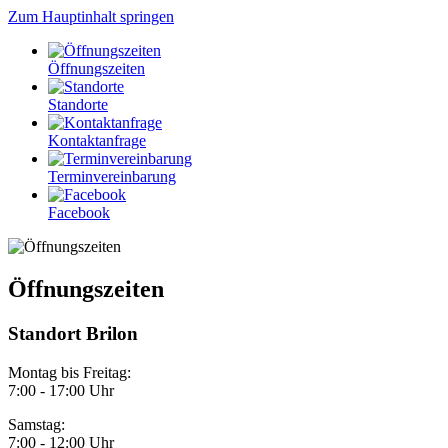
Zum Hauptinhalt springen
Öffnungszeiten
Standorte
Kontaktanfrage
Terminvereinbarung
Facebook
Öffnungszeiten
Standort Brilon
Montag bis Freitag:
7:00 - 17:00 Uhr
Samstag:
7:00 - 12:00 Uhr