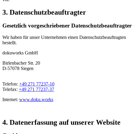
3. Datenschutzbeauftragter
Gesetzlich vorgeschriebener Datenschutzbeauftragter
Wir haben für unser Unternehmen einen Datenschutzbeauftragten
bestellt.
dokuworks GmbH
Birlenbacher Str. 20
D-57078 Siegen
Telefon:
+49 271 77237-10
Telefax:
+49 271 77237-37
Internet:
www.doku.works
4. Datenerfassung auf unserer Website