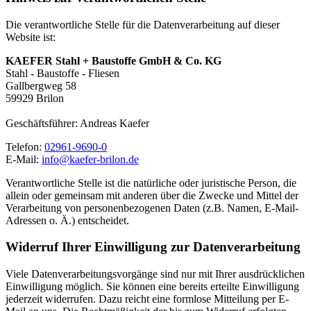
Die verantwortliche Stelle für die Datenverarbeitung auf dieser
Website ist:
KAEFER Stahl + Baustoffe GmbH & Co. KG
Stahl - Baustoffe - Fliesen
Gallbergweg 58
59929 Brilon
Geschäftsführer: Andreas Kaefer
Telefon:
02961-9690-0
E-Mail:
info@kaefer-brilon.de
Verantwortliche Stelle ist die natürliche oder juristische Person, die
allein oder gemeinsam mit anderen über die Zwecke und Mittel der
Verarbeitung von personenbezogenen Daten (z.B. Namen, E-Mail-
Adressen o. Ä.) entscheidet.
Widerruf Ihrer Einwilligung zur Datenverarbeitung
Viele Datenverarbeitungsvorgänge sind nur mit Ihrer ausdrücklichen
Einwilligung möglich. Sie können eine bereits erteilte Einwilligung
jederzeit widerrufen. Dazu reicht eine formlose Mitteilung per E-