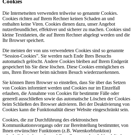
Cookies
Die Internetseiten verwenden teilweise so genannte Cookies.
Cookies richten auf Ihrem Rechner keinen Schaden an und
enthalten keine Viren. Cookies dienen dazu, unser Angebot
nutzerfreundlicher, effektiver und sicherer zu machen. Cookies sind
kleine Textdateien, die auf Ihrem Rechner abgelegt werden und die
Ihr Browser speichert.
Die meisten der von uns verwendeten Cookies sind so genannte
“Session-Cookies”. Sie werden nach Ende Ihres Besuchs
automatisch gelöscht. Andere Cookies bleiben auf Ihrem Endgerät
gespeichert bis Sie diese löschen. Diese Cookies ermöglichen es
uns, Ihren Browser beim nächsten Besuch wiederzuerkennen.
Sie können Ihren Browser so einstellen, dass Sie über das Setzen
von Cookies informiert werden und Cookies nur im Einzelfall
erlauben, die Annahme von Cookies für bestimmte Fälle oder
generell ausschließen sowie das automatische Löschen der Cookies
beim Schließen des Browser aktivieren. Bei der Deaktivierung von
Cookies kann die Funktionalität dieser Website eingeschränkt sein.
Cookies, die zur Durchführung des elektronischen
Kommunikationsvorgangs oder zur Bereitstellung bestimmter, von
Ihnen erwünschter Funktionen (z.B. Warenkorbfunktion)