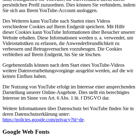
persönlichen Profil zuzuordnen. Dies können Sie verhindern, indem
Sie sich aus Ihrem YouTube-Account ausloggen.
Des Weiteren kann YouTube nach Starten eines Videos
verschiedene Cookies auf Ihrem Endgerät speichern. Mit Hilfe
dieser Cookies kann YouTube Informationen über Besucher unserer
Website erhalten. Diese Informationen werden u. a. verwendet, um
Videostatistiken zu erfassen, die Anwenderfreundlichkeit zu
verbessern und Betrugsversuchen vorzubeugen. Die Cookies
verbleiben auf Ihrem Endgerät, bis Sie sie löschen.
Gegebenenfalls können nach dem Start eines YouTube-Videos
weitere Datenverarbeitungsvorgänge ausgelöst werden, auf die wir
keinen Einfluss haben.
Die Nutzung von YouTube erfolgt im Interesse einer ansprechenden
Darstellung unserer Online-Angebote. Dies stellt ein berechtigtes
Interesse im Sinne von Art. 6 Abs. 1 lit. f DSGVO dar.
Weitere Informationen über Datenschutz bei YouTube finden Sie in
deren Datenschutzerklärung unter:
https://policies.google.com/privacy?hl=de
.
Google Web Fonts