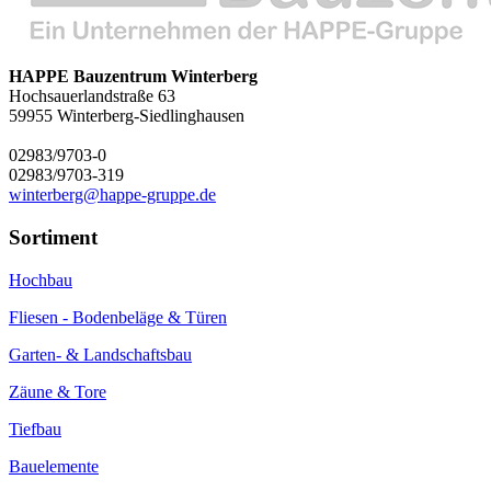
HAPPE Bauzentrum Winterberg
Hochsauerlandstraße 63
59955
Winterberg-Siedlinghausen
02983/9703-0
02983/9703-319
winterberg@happe-gruppe.de
Sortiment
Hochbau
Fliesen - Bodenbeläge & Türen
Garten- & Landschaftsbau
Zäune & Tore
Tiefbau
Bauelemente