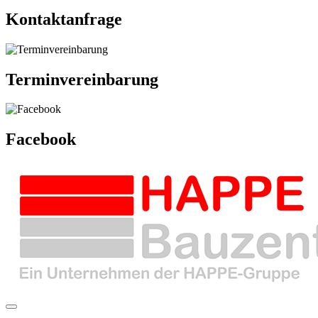
Kontaktanfrage
Terminvereinbarung
Facebook