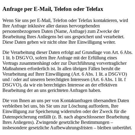
Anfrage per E-Mail, Telefon oder Telefax
Wenn Sie uns per E-Mail, Telefon oder Telefax kontaktieren, wird
Ihre Anfrage inklusive aller daraus hervorgehenden
personenbezogenen Daten (Name, Anfrage) zum Zwecke der
Bearbeitung Ihres Anliegens bei uns gespeichert und verarbeitet.
Diese Daten geben wir nicht ohne Ihre Einwilligung weiter.
Die Verarbeitung dieser Daten erfolgt auf Grundlage von Art. 6 Abs.
1 lit. b DSGVO, sofern Ihre Anfrage mit der Erfüllung eines
Vertrags zusammenhängt oder zur Durchführung vorvertraglicher
Maßnahmen erforderlich ist. In allen übrigen Fällen beruht die
Verarbeitung auf Ihrer Einwilligung (Art. 6 Abs. 1 lit. a DSGVO)
und / oder auf unseren berechtigten Interessen (Art. 6 Abs. 1 lit. f
DSGVO), da wir ein berechtigtes Interesse an der effektiven
Bearbeitung der an uns gerichteten Anfragen haben.
Die von Ihnen an uns per von Kontaktanfragen übersandten Daten
verbleiben bei uns, bis Sie uns zur Löschung auffordern, Ihre
Einwilligung zur Speicherung widerrufen oder der Zweck für die
Datenspeicherung entfällt (z. B. nach abgeschlossener Bearbeitung
Ihres Anliegens). Zwingende gesetzliche Bestimmungen –
insbesondere gesetzliche Aufbewahrungsfristen – bleiben unberührt.