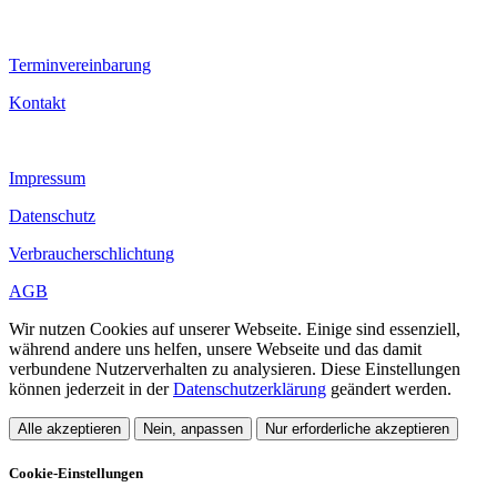
Terminvereinbarung
Kontakt
Impressum
Datenschutz
Verbraucherschlichtung
AGB
Wir nutzen Cookies auf unserer Webseite. Einige sind essenziell,
während andere uns helfen, unsere Webseite und das damit
verbundene Nutzerverhalten zu analysieren. Diese Einstellungen
können jederzeit in der
Datenschutzerklärung
geändert werden.
Alle akzeptieren
Nein, anpassen
Nur erforderliche akzeptieren
Cookie-Einstellungen