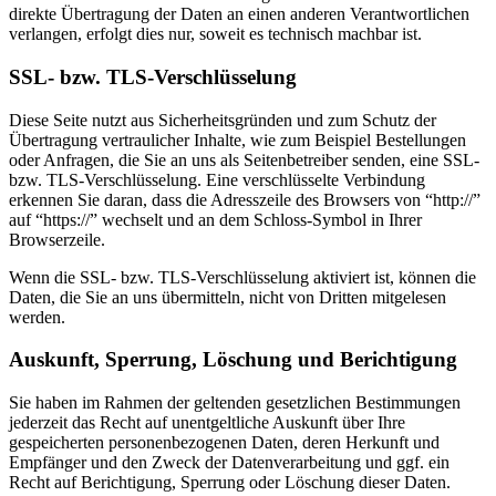
direkte Übertragung der Daten an einen anderen Verantwortlichen
verlangen, erfolgt dies nur, soweit es technisch machbar ist.
SSL- bzw. TLS-Verschlüsselung
Diese Seite nutzt aus Sicherheitsgründen und zum Schutz der
Übertragung vertraulicher Inhalte, wie zum Beispiel Bestellungen
oder Anfragen, die Sie an uns als Seitenbetreiber senden, eine SSL-
bzw. TLS-Verschlüsselung. Eine verschlüsselte Verbindung
erkennen Sie daran, dass die Adresszeile des Browsers von “http://”
auf “https://” wechselt und an dem Schloss-Symbol in Ihrer
Browserzeile.
Wenn die SSL- bzw. TLS-Verschlüsselung aktiviert ist, können die
Daten, die Sie an uns übermitteln, nicht von Dritten mitgelesen
werden.
Auskunft, Sperrung, Löschung und Berichtigung
Sie haben im Rahmen der geltenden gesetzlichen Bestimmungen
jederzeit das Recht auf unentgeltliche Auskunft über Ihre
gespeicherten personenbezogenen Daten, deren Herkunft und
Empfänger und den Zweck der Datenverarbeitung und ggf. ein
Recht auf Berichtigung, Sperrung oder Löschung dieser Daten.