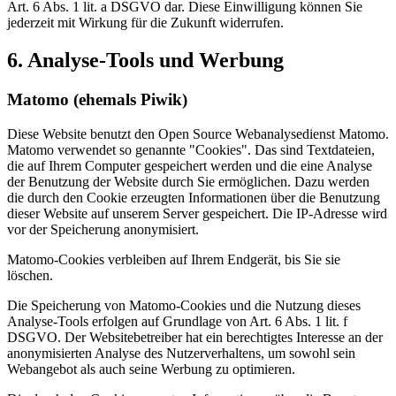
Art. 6 Abs. 1 lit. a DSGVO dar. Diese Einwilligung können Sie
jederzeit mit Wirkung für die Zukunft widerrufen.
6. Analyse-Tools und Werbung
Matomo (ehemals Piwik)
Diese Website benutzt den Open Source Webanalysedienst Matomo.
Matomo verwendet so genannte "Cookies". Das sind Textdateien,
die auf Ihrem Computer gespeichert werden und die eine Analyse
der Benutzung der Website durch Sie ermöglichen. Dazu werden
die durch den Cookie erzeugten Informationen über die Benutzung
dieser Website auf unserem Server gespeichert. Die IP-Adresse wird
vor der Speicherung anonymisiert.
Matomo-Cookies verbleiben auf Ihrem Endgerät, bis Sie sie
löschen.
Die Speicherung von Matomo-Cookies und die Nutzung dieses
Analyse-Tools erfolgen auf Grundlage von Art. 6 Abs. 1 lit. f
DSGVO. Der Websitebetreiber hat ein berechtigtes Interesse an der
anonymisierten Analyse des Nutzerverhaltens, um sowohl sein
Webangebot als auch seine Werbung zu optimieren.