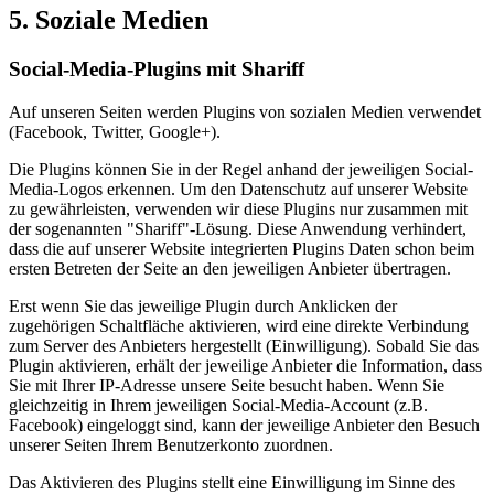
5. Soziale Medien
Social-Media-Plugins mit Shariff
Auf unseren Seiten werden Plugins von sozialen Medien verwendet
(Facebook, Twitter, Google+).
Die Plugins können Sie in der Regel anhand der jeweiligen Social-
Media-Logos erkennen. Um den Datenschutz auf unserer Website
zu gewährleisten, verwenden wir diese Plugins nur zusammen mit
der sogenannten "Shariff"-Lösung. Diese Anwendung verhindert,
dass die auf unserer Website integrierten Plugins Daten schon beim
ersten Betreten der Seite an den jeweiligen Anbieter übertragen.
Erst wenn Sie das jeweilige Plugin durch Anklicken der
zugehörigen Schaltfläche aktivieren, wird eine direkte Verbindung
zum Server des Anbieters hergestellt (Einwilligung). Sobald Sie das
Plugin aktivieren, erhält der jeweilige Anbieter die Information, dass
Sie mit Ihrer IP-Adresse unsere Seite besucht haben. Wenn Sie
gleichzeitig in Ihrem jeweiligen Social-Media-Account (z.B.
Facebook) eingeloggt sind, kann der jeweilige Anbieter den Besuch
unserer Seiten Ihrem Benutzerkonto zuordnen.
Das Aktivieren des Plugins stellt eine Einwilligung im Sinne des