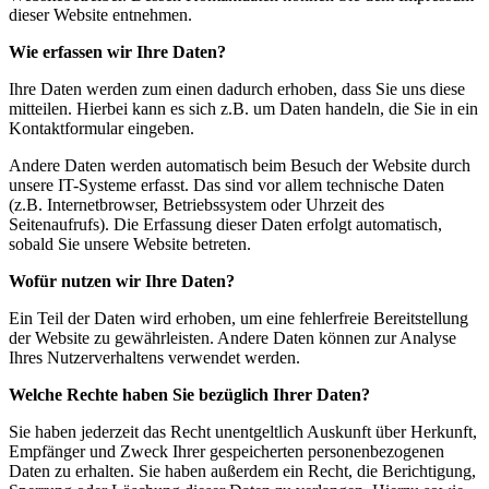
dieser Website entnehmen.
Wie erfassen wir Ihre Daten?
Ihre Daten werden zum einen dadurch erhoben, dass Sie uns diese
mitteilen. Hierbei kann es sich z.B. um Daten handeln, die Sie in ein
Kontaktformular eingeben.
Andere Daten werden automatisch beim Besuch der Website durch
unsere IT-Systeme erfasst. Das sind vor allem technische Daten
(z.B. Internetbrowser, Betriebssystem oder Uhrzeit des
Seitenaufrufs). Die Erfassung dieser Daten erfolgt automatisch,
sobald Sie unsere Website betreten.
Wofür nutzen wir Ihre Daten?
Ein Teil der Daten wird erhoben, um eine fehlerfreie Bereitstellung
der Website zu gewährleisten. Andere Daten können zur Analyse
Ihres Nutzerverhaltens verwendet werden.
Welche Rechte haben Sie bezüglich Ihrer Daten?
Sie haben jederzeit das Recht unentgeltlich Auskunft über Herkunft,
Empfänger und Zweck Ihrer gespeicherten personenbezogenen
Daten zu erhalten. Sie haben außerdem ein Recht, die Berichtigung,