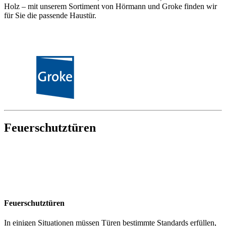
Holz – mit unserem Sortiment von Hörmann und Groke finden wir
für Sie die passende Haustür.
Feuerschutztüren
Feuerschutztüren
In einigen Situationen müssen Türen bestimmte Standards erfüllen,