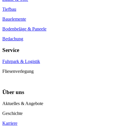
Tiefbau
Bauelemente
Bodenbeläge & Paneele
Bedachung
Service
Fuhrpark & Logistik
Fliesenverlegung
Über uns
Aktuelles & Angebote
Geschichte
Karriere