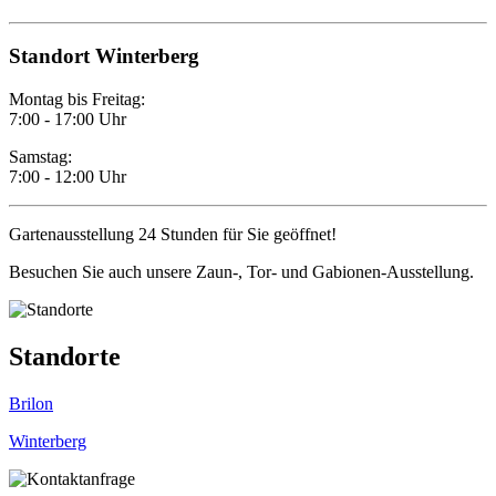
Standort Winterberg
Montag bis Freitag:
7:00 - 17:00 Uhr
Samstag:
7:00 - 12:00 Uhr
Gartenausstellung 24 Stunden für Sie geöffnet!
Besuchen Sie auch unsere Zaun-, Tor- und Gabionen-Ausstellung.
Standorte
Brilon
Winterberg