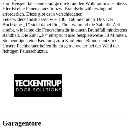
zum Beispiel falls eine Garage direkt an den Wohnraum anschließt.
Hier ist eine Feuerschutztür bzw. Brandschutztür zwingend
erforderlich. Diese gibt es in verschiedenen
Feuerwiderstandsklassen wie T30, T60 oder auch T90. Der
Buchstabe „T“ steht dabei für „Tür“, während die Zahl die Zeit
angibt, wie lange die Feuerschutztür in einem Brandfall mindestens
standhält. Die Zahl „30“ entspricht also beispielsweise 30 Minuten.
Sie benötigen eine Beratung zum Kauf einer Brandschutztür?
Unsere Fachberater helfen Ihnen gerne weiter bei der Wahl der
richtigen Feuerschutztür.
Garagentore