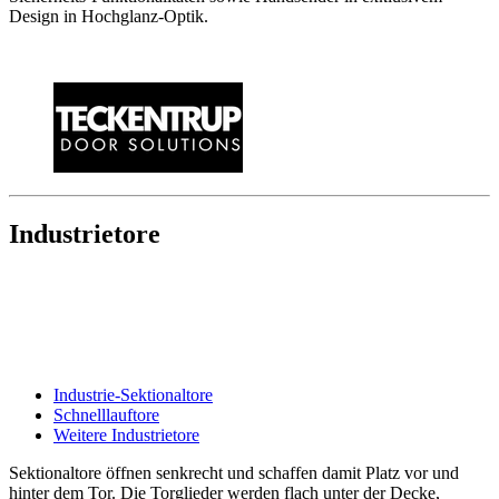
Design in Hochglanz-Optik.
Industrietore
Industrie-Sektionaltore
Schnelllauftore
Weitere Industrietore
Sektionaltore öffnen senkrecht und schaffen damit Platz vor und
hinter dem Tor. Die Torglieder werden flach unter der Decke,