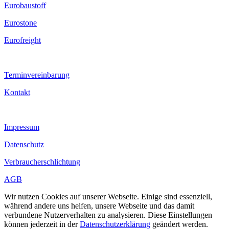
Eurobaustoff
Eurostone
Eurofreight
Terminvereinbarung
Kontakt
Impressum
Datenschutz
Verbraucherschlichtung
AGB
Wir nutzen Cookies auf unserer Webseite. Einige sind essenziell,
während andere uns helfen, unsere Webseite und das damit
verbundene Nutzerverhalten zu analysieren. Diese Einstellungen
können jederzeit in der
Datenschutzerklärung
geändert werden.