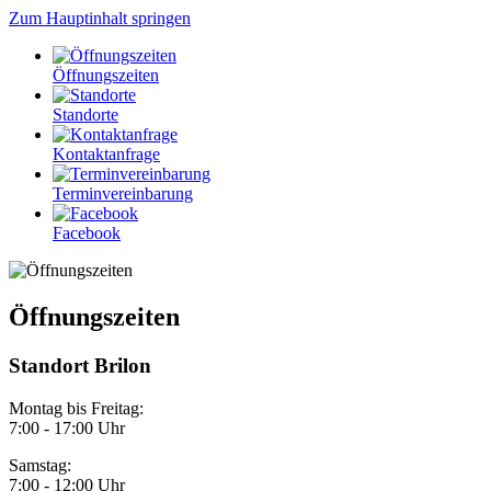
Zum Hauptinhalt springen
Öffnungszeiten
Standorte
Kontaktanfrage
Terminvereinbarung
Facebook
Öffnungszeiten
Standort Brilon
Montag bis Freitag:
7:00 - 17:00 Uhr
Samstag:
7:00 - 12:00 Uhr