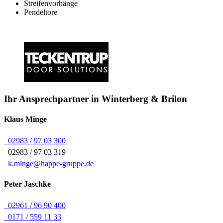
Streifenvorhänge
Pendeltore
Ihr Ansprechpartner in Winterberg & Brilon
Klaus
Minge
02983 / 97 03 300
02983 / 97 03 319
k.minge@happe-gruppe.de
Peter
Jaschke
02961 / 96 90 400
0171 / 559 11 33